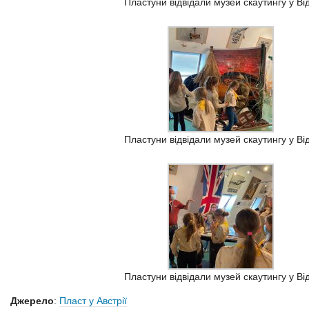
Пластуни відвідали музей скаутингу у Від
Пластуни відвідали музей скаутингу у Від
Пластуни відвідали музей скаутингу у Від
Джерело
:
Пласт у Австрії