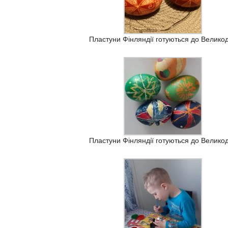
Пластуни Фінляндії готуються до Велико
Пластуни Фінляндії готуються до Велико