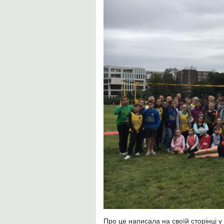
Про це написала на своїй сторінці у