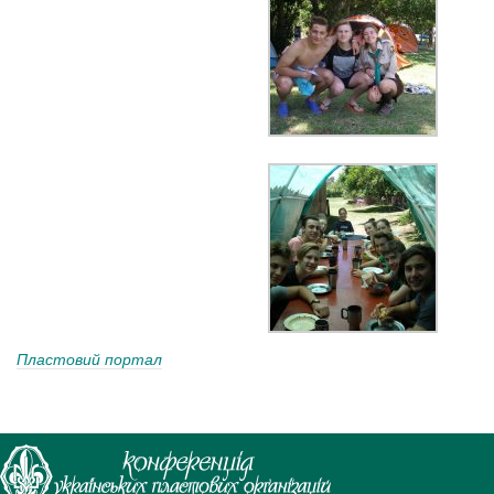
Пластовий портал