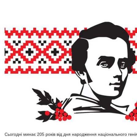
Сьогодні минає 205 років від дня народження національного генія