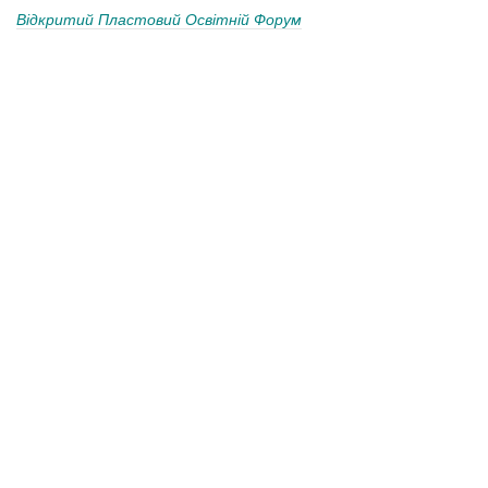
Відкритий Пластовий Освітній Форум